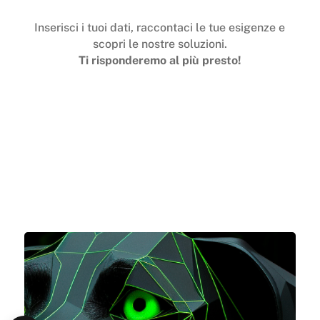
Inserisci i tuoi dati, raccontaci le tue esigenze e
scopri le nostre soluzioni.
Ti risponderemo al più presto!