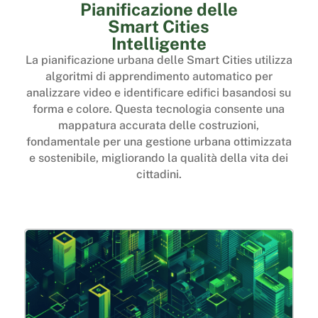
Pianificazione delle
Smart Cities
Intelligente
La pianificazione urbana delle Smart Cities utilizza
algoritmi di apprendimento automatico per
analizzare video e identificare edifici basandosi su
forma e colore. Questa tecnologia consente una
mappatura accurata delle costruzioni,
fondamentale per una gestione urbana ottimizzata
e sostenibile, migliorando la qualità della vita dei
cittadini.