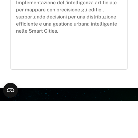
Implementazione dell’intelligenza artificiale
per mappare con precisione gli edifici,
supportando decisioni per una distribuzione
efficiente e una gestione urbana intelligente
nelle Smart Cities.
Quali sono i
vantaggi
?
Informazioni sullo sviluppo urbano
Classificazione dei diversi tipi di edifici