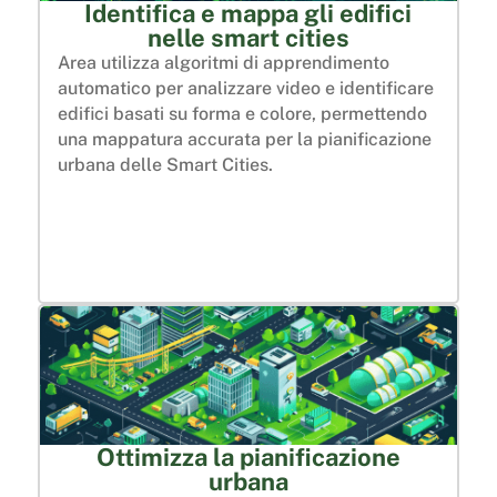
Identifica e mappa gli edifici
nelle smart cities
Area utilizza algoritmi di apprendimento
automatico per analizzare video e identificare
edifici basati su forma e colore, permettendo
una mappatura accurata per la pianificazione
urbana delle Smart Cities.
Ottimizza la pianificazione
urbana