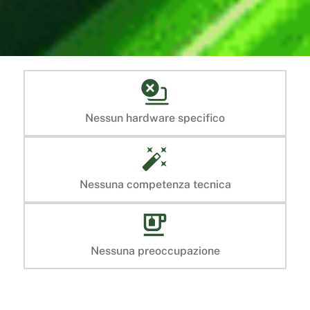
Nessun hardware specifico
Nessuna competenza tecnica
Nessuna preoccupazione